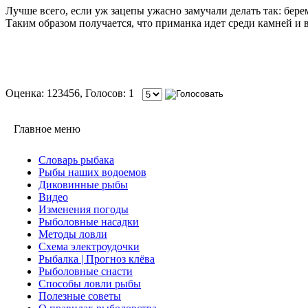
Лучше всего, если уж зацепы ужасно замучали делать так: бере
Таким образом получается, что приманка идет среди камней и в
Оценка: 123456, Голосов: 1
Главное меню
Словарь рыбака
Рыбы наших водоемов
Диковинные рыбы
Видео
Изменения погоды
Рыболовные насадки
Методы ловли
Схема электроудочки
Рыбалка | Прогноз клёва
Рыболовные снасти
Способы ловли рыбы
Полезные советы